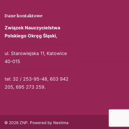
Dane kontaktowe
Związek Nauczycielstwa
Polskiego
Okręg Śląski,
ul. Starowiejska 11, Katowice
40-015
tel: 32 / 253-95-48, 603 942
205, 695 273 259.
© 2026 ZNP. Powered by Nextima