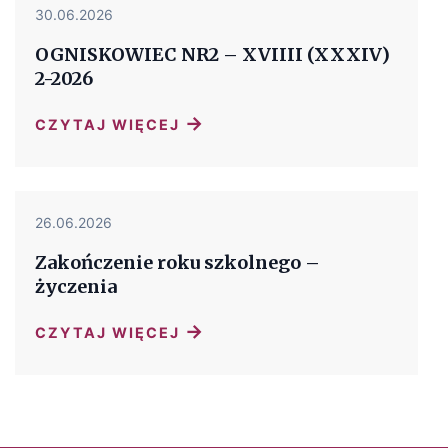
30.06.2026
OGNISKOWIEC NR2 – XVIIII (XXXIV)
2-2026
→
CZYTAJ WIĘCEJ
26.06.2026
Zakończenie roku szkolnego –
życzenia
→
CZYTAJ WIĘCEJ