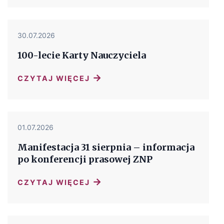
30.07.2026
100-lecie Karty Nauczyciela
→
CZYTAJ WIĘCEJ
01.07.2026
Manifestacja 31 sierpnia – informacja
po konferencji prasowej ZNP
→
CZYTAJ WIĘCEJ