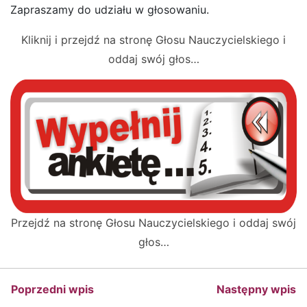
Zapraszamy do udziału w głosowaniu.
Kliknij i przejdź na stronę Głosu Nauczycielskiego i
oddaj swój głos…
Przejdź na stronę Głosu Nauczycielskiego i oddaj swój
głos…
Poprzedni wpis
Następny wpis