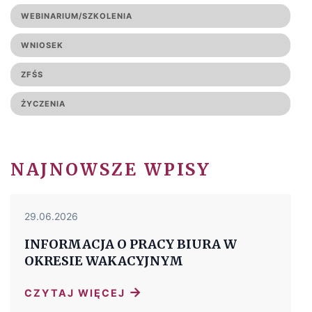
WEBINARIUM/SZKOLENIA
WNIOSEK
ZFŚS
ŻYCZENIA
NAJNOWSZE WPISY
29.06.2026
INFORMACJA O PRACY BIURA W
OKRESIE WAKACYJNYM
→
CZYTAJ WIĘCEJ