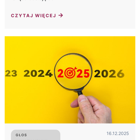
→
CZYTAJ WIĘCEJ
16.12.2025
GŁOS