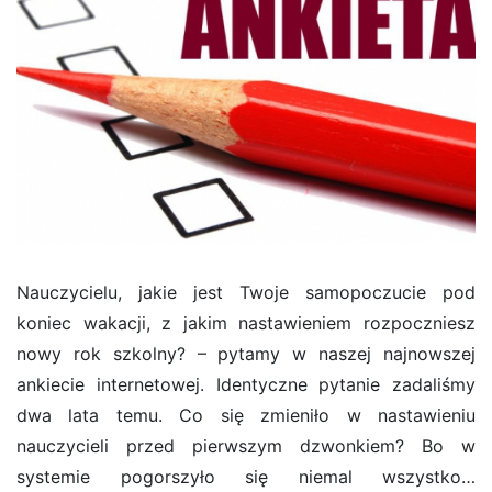
Nauczycielu, jakie jest Twoje samopoczucie pod
koniec wakacji, z jakim nastawieniem rozpoczniesz
nowy rok szkolny? – pytamy w naszej najnowszej
ankiecie internetowej. Identyczne pytanie zadaliśmy
dwa lata temu. Co się zmieniło w nastawieniu
nauczycieli przed pierwszym dzwonkiem? Bo w
systemie pogorszyło się niemal wszystko…