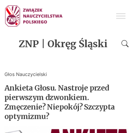
ZNP | Okręg Śląski
Głos Nauczycielski
Ankieta Głosu. Nastroje przed
pierwszym dzwonkiem.
Zmęczenie? Niepokój? Szczypta
optymizmu?