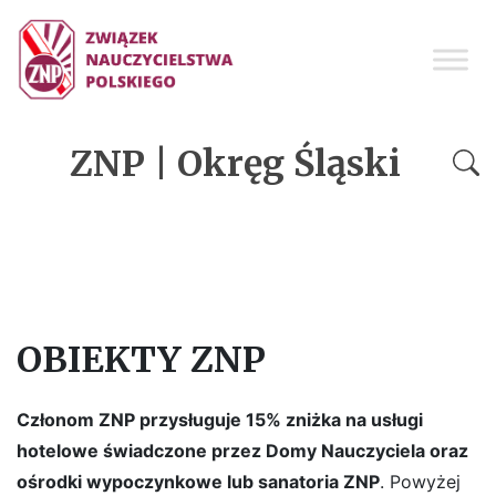
ZNP | Okręg Śląski
OBIEKTY ZNP
Członom ZNP przysługuje 15% zniżka na usługi
hotelowe świadczone przez Domy Nauczyciela oraz
ośrodki wypoczynkowe lub sanatoria ZNP
. Powyżej