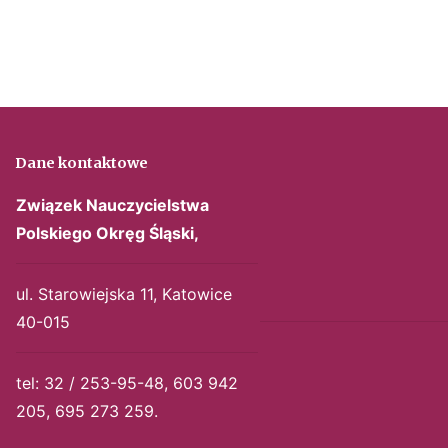
Dane kontaktowe
Związek Nauczycielstwa
Polskiego
Okręg Śląski,
ul. Starowiejska 11, Katowice
40-015
tel: 32 / 253-95-48, 603 942
205, 695 273 259.