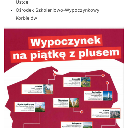
Ustce
Ośrodek Szkoleniowo-Wypoczynkowy –
Korbielów