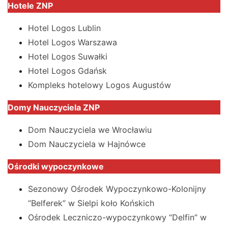
Hotele ZNP
Hotel Logos Lublin
Hotel Logos Warszawa
Hotel Logos Suwałki
Hotel Logos Gdańsk
Kompleks hotelowy Logos Augustów
Domy Nauczyciela ZNP
Dom Nauczyciela we Wrocławiu
Dom Nauczyciela w Hajnówce
Ośrodki wypoczynkowe
Sezonowy Ośrodek Wypoczynkowo-Kolonijny
“Belferek” w Sielpi koło Końskich
Ośrodek Leczniczo-wypoczynkowy “Delfin” w