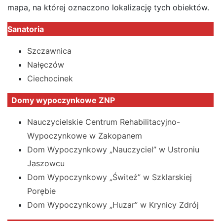
mapa, na której oznaczono lokalizację tych obiektów.
Sanatoria
Szczawnica
Nałęczów
Ciechocinek
Domy wypoczynkowe ZNP
Nauczycielskie Centrum Rehabilitacyjno-
Wypoczynkowe w Zakopanem
Dom Wypoczynkowy „Nauczyciel” w Ustroniu
Jaszowcu
Dom Wypoczynkowy „Świteź” w Szklarskiej
Porębie
Dom Wypoczynkowy „Huzar” w Krynicy Zdrój