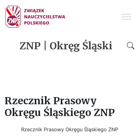
ZNP | Okręg Śląski
Rzecznik Prasowy
Okręgu Śląskiego ZNP
Rzecznik Prasowy Okręgu Śląskiego ZNP