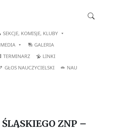
SEKCJE, KOMISJE, KLUBY
MEDIA
GALERIA
TERMINARZ
LINKI
GŁOS NAUCZYCIELSKI
NAU
ŚLĄSKIEGO ZNP –