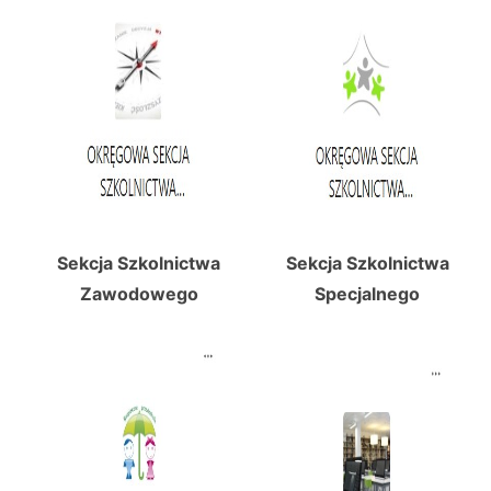
Sekcja Szkolnictwa
Sekcja Szkolnictwa
Zawodowego
Specjalnego