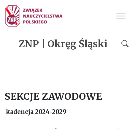
ZNP | Okręg Śląski
SEKCJE ZAWODOWE
kadencja 2024-20
29