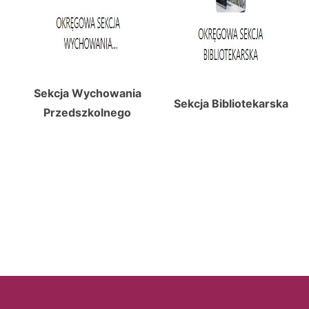
Sekcja Wychowania
Sekcja Bibliotekarska
Przedszkolnego