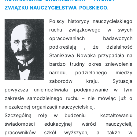
ZWIĄZKU NAUCZYCIELSTWA POLSKIEGO.
Polscy historycy nauczycielskiego
ruchu związkowego w swych
opracowaniach badawczych
podkreślają , że działalność
Stanisława Nowaka przypadała na
bardzo trudny okres zniewolenia
narodu, podzielonego miedzy
zaborców kraju. Sytuacja
powyższa uniemożliwiała podejmowanie w tym
zakresie samodzielnego ruchu – nie mówiąc już o
niezależnej organizacji nauczycielskiej.
Szczególną rolę w budzeniu i kształtowaniu
świadomości edukacyjnej wśród nauczycieli,
pracowników szkół wyższych, a także w