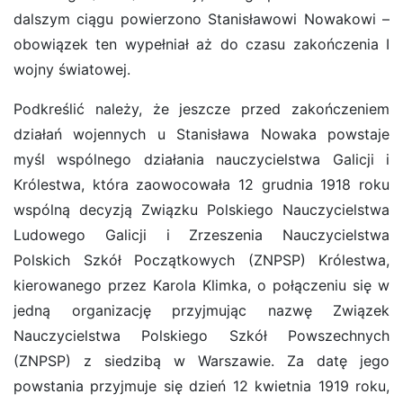
dalszym ciągu powierzono Stanisławowi Nowakowi –
obowiązek ten wypełniał aż do czasu zakończenia I
wojny światowej.
Podkreślić należy, że jeszcze przed zakończeniem
działań wojennych u Stanisława Nowaka powstaje
myśl wspólnego działania nauczycielstwa Galicji i
Królestwa, która zaowocowała 12 grudnia 1918 roku
wspólną decyzją Związku Polskiego Nauczycielstwa
Ludowego Galicji i Zrzeszenia Nauczycielstwa
Polskich Szkół Początkowych (ZNPSP) Królestwa,
kierowanego przez Karola Klimka, o połączeniu się w
jedną organizację przyjmując nazwę Związek
Nauczycielstwa Polskiego Szkół Powszechnych
(ZNPSP) z siedzibą w Warszawie. Za datę jego
powstania przyjmuje się dzień 12 kwietnia 1919 roku,