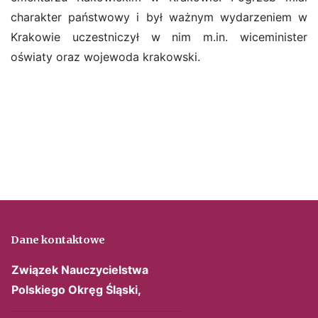
charakter państwowy i był ważnym wydarzeniem w
Krakowie uczestniczył w nim m.in. wiceminister
oświaty oraz wojewoda krakowski.
Dane kontaktowe
Związek Nauczycielstwa
Polskiego
Okręg Śląski,