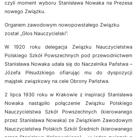
czyli moment wyboru Stanisława Nowaka na Prezesa
nowego Związku.
Organem zawodowym nowopowstałego Związku
został „Głos Nauczycielski”.
W 1920 roku delegacja Związku Nauczycielstwa
Polskiego Szkół Powszechnych pod przewodnictwem
Stanisława Nowaka udała się do Naczelnika Państwa –
Józefa Piłsudzkiego ofiarując mu do dyspozycji
majątek związkowy na cele Obrony Państwa.
2 lipca 1930 roku w Krakowie z inspiracji Stanisława
Nowaka nastąpiło połączenie Związku Polskiego
Nauczycielstwa Szkół Powszechnych (kierowanego
przez Stanisława Nowaka) ze Związkiem Zawodowym
Nauczycielstwa Polskich Szkół Średnich (kierowanego