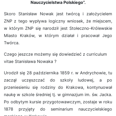
Nauczycielstwa Polskiego”.
Skoro Stanisław Nowak jest twórcą i założycielem
ZNP z tego wypływa logiczny wniosek, że miejscem,
w którym ZNP się narodził jest Stołeczno-Królewskie
Miasto Kraków, w którym działał i pracował Jego
Twórca.
Czego jeszcze możemy się dowiedzieć z curriculum
vitae Stanisława Nowaka ?
Urodził się 28 października 1859 r. w Andrychowie, tu
zaczął uczęszczać do szkoły ludowej, a po
przeniesieniu się rodziny do Krakowa, kontynuował
naukę w szkole średniej tj. w gimnazjum im. św. Jacka.
Po odbytym kursie przygotowawczym, zostaje w roku
1878 przyjęty do seminarium nauczycielskiego