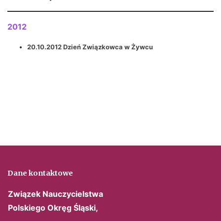
2012
20.10.2012 Dzień Związkowca w Żywcu
Dane kontaktowe
Związek Nauczycielstwa
Polskiego
Okręg Śląski,