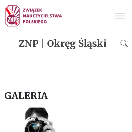
ZNP | Okręg Śląski
GALERIA