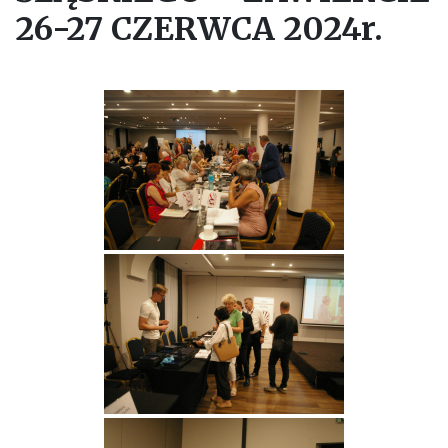
26-27 CZERWCA 2024r.