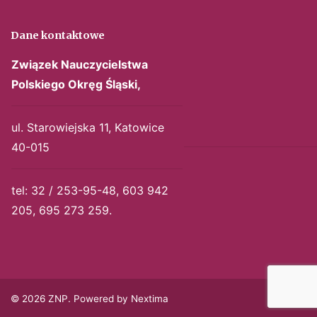
Dane kontaktowe
Związek Nauczycielstwa
Polskiego
Okręg Śląski,
ul. Starowiejska 11, Katowice
40-015
tel: 32 / 253-95-48, 603 942
205, 695 273 259.
© 2026 ZNP. Powered by Nextima