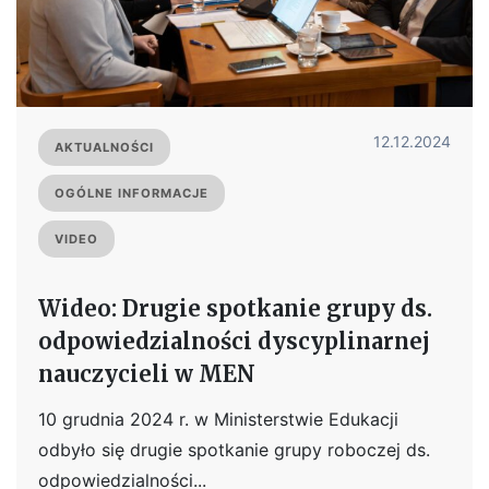
12.12.2024
AKTUALNOŚCI
OGÓLNE INFORMACJE
VIDEO
Wideo: Drugie spotkanie grupy ds.
odpowiedzialności dyscyplinarnej
nauczycieli w MEN
10 grudnia 2024 r. w Ministerstwie Edukacji
odbyło się drugie spotkanie grupy roboczej ds.
odpowiedzialności...