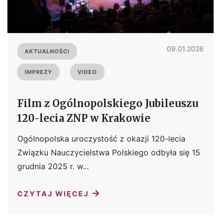
09.01.2026
AKTUALNOŚCI
IMPREZY
VIDEO
Film z Ogólnopolskiego Jubileuszu
120-lecia ZNP w Krakowie
Ogólnopolska uroczystość z okazji 120-lecia
Związku Nauczycielstwa Polskiego odbyła się 15
grudnia 2025 r. w...
→
CZYTAJ WIĘCEJ