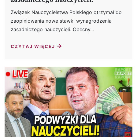
Związek Nauczycielstwa Polskiego otrzymał do
zaopiniowania nowe stawki wynagrodzenia
zasadniczego nauczycieli. Obecny...
→
CZYTAJ WIĘCEJ