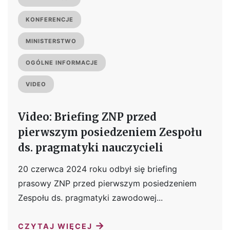
KONFERENCJE
MINISTERSTWO
OGÓLNE INFORMACJE
VIDEO
Video: Briefing ZNP przed
pierwszym posiedzeniem Zespołu
ds. pragmatyki nauczycieli
20 czerwca 2024 roku odbył się briefing
prasowy ZNP przed pierwszym posiedzeniem
Zespołu ds. pragmatyki zawodowej...
→
CZYTAJ WIĘCEJ