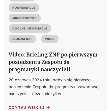
KONFERENCJE
MINISTERSTWO
OGÓLNE INFORMACJE
SEJM/SENAT
VIDEO
Video: Briefing ZNP po pierwszym
posiedzeniu Zespołu ds.
pragmatyki nauczycieli
20 czerwca 2024 roku odbyło się pierwsze
posiedzenie Zespołu ds. pragmatyki zawodowej
nauczycieli. Uczestniczyli w...
→
CZYTAJ WIĘCEJ