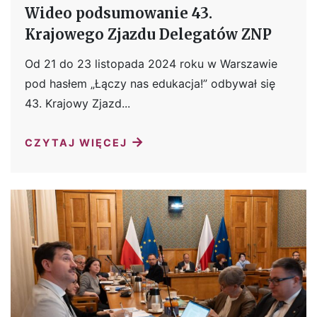
Wideo podsumowanie 43.
Krajowego Zjazdu Delegatów ZNP
Od 21 do 23 listopada 2024 roku w Warszawie
pod hasłem „Łączy nas edukacja!” odbywał się
43. Krajowy Zjazd...
→
CZYTAJ WIĘCEJ