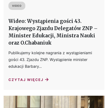
VIDEO
Wideo: Wystąpienia gości 43.
Krajowego Zjazdu Delegatów ZNP –
Minister Edukacji, Ministra Nauki
oraz O.Chabaniuk
Publikujemy kolejne nagrania z wystąpieniami
gości 43. Zjazdu ZNP. Wystąpienie minister
edukacji Barbary...
→
CZYTAJ WIĘCEJ