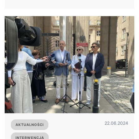
22.06.2024
AKTUALNOŚCI
INTERWENCJA