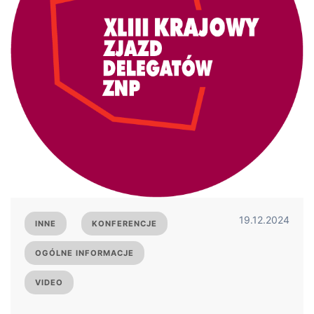
19.12.2024
INNE
KONFERENCJE
OGÓLNE INFORMACJE
VIDEO