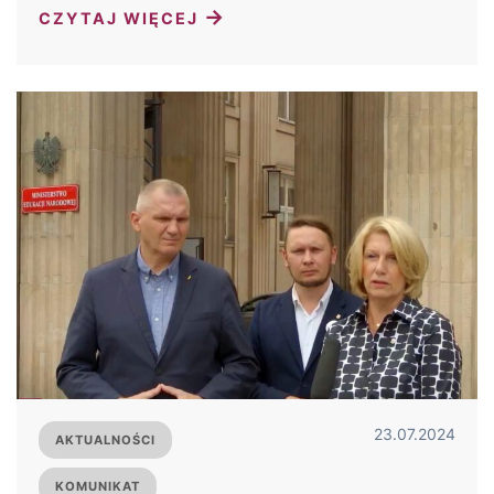
→
CZYTAJ WIĘCEJ
23.07.2024
AKTUALNOŚCI
KOMUNIKAT