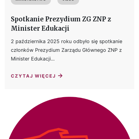
Spotkanie Prezydium ZG ZNP z
Minister Edukacji
2 października 2025 roku odbyło się spotkanie
członków Prezydium Zarządu Głównego ZNP z
Minister Edukacji...
→
CZYTAJ WIĘCEJ