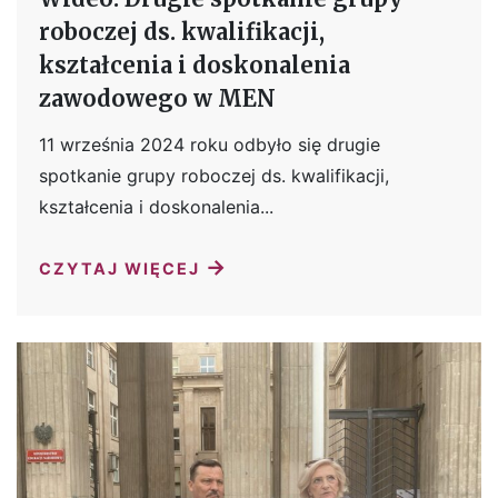
roboczej ds. kwalifikacji,
kształcenia i doskonalenia
zawodowego w MEN
11 września 2024 roku odbyło się drugie
spotkanie grupy roboczej ds. kwalifikacji,
kształcenia i doskonalenia...
→
CZYTAJ WIĘCEJ