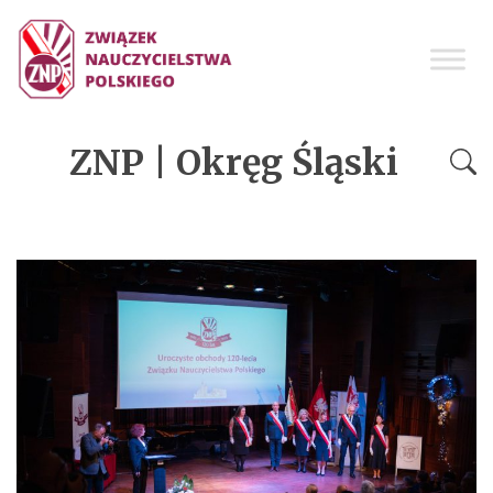
ZNP | Okręg Śląski