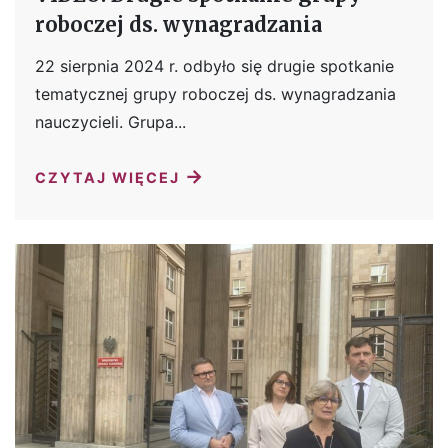
roboczej ds. wynagradzania
22 sierpnia 2024 r. odbyło się drugie spotkanie
tematycznej grupy roboczej ds. wynagradzania
nauczycieli. Grupa...
→
CZYTAJ WIĘCEJ