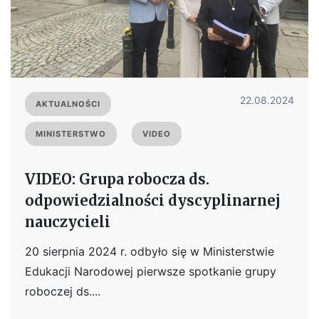
22.08.2024
AKTUALNOŚCI
MINISTERSTWO
VIDEO
VIDEO: Grupa robocza ds.
odpowiedzialności dyscyplinarnej
nauczycieli
20 sierpnia 2024 r. odbyło się w Ministerstwie
Edukacji Narodowej pierwsze spotkanie grupy
roboczej ds....