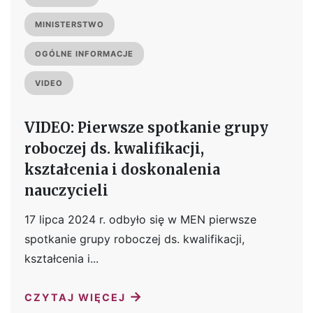
MINISTERSTWO
OGÓLNE INFORMACJE
VIDEO
VIDEO: Pierwsze spotkanie grupy
roboczej ds. kwalifikacji,
kształcenia i doskonalenia
nauczycieli
17 lipca 2024 r. odbyło się w MEN pierwsze
spotkanie grupy roboczej ds. kwalifikacji,
kształcenia i...
→
CZYTAJ WIĘCEJ