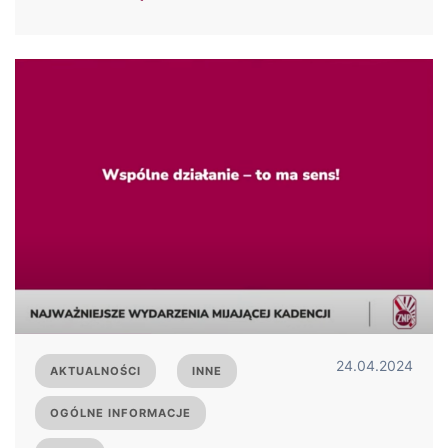
24.04.2024
AKTUALNOŚCI
INNE
OGÓLNE INFORMACJE