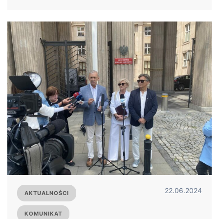
22.06.2024
AKTUALNOŚCI
KOMUNIKAT