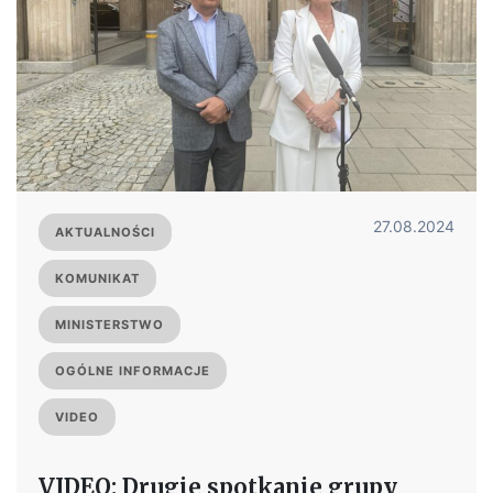
27.08.2024
AKTUALNOŚCI
KOMUNIKAT
MINISTERSTWO
OGÓLNE INFORMACJE
VIDEO
VIDEO: Drugie spotkanie grupy