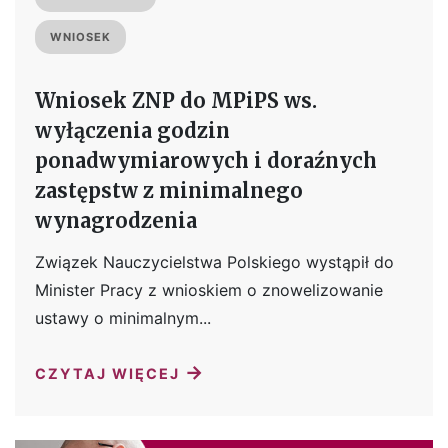
WNIOSEK
Wniosek ZNP do MPiPS ws.
wyłączenia godzin
ponadwymiarowych i doraźnych
zastępstw z minimalnego
wynagrodzenia
Związek Nauczycielstwa Polskiego wystąpił do
Minister Pracy z wnioskiem o znowelizowanie
ustawy o minimalnym...
→
CZYTAJ WIĘCEJ