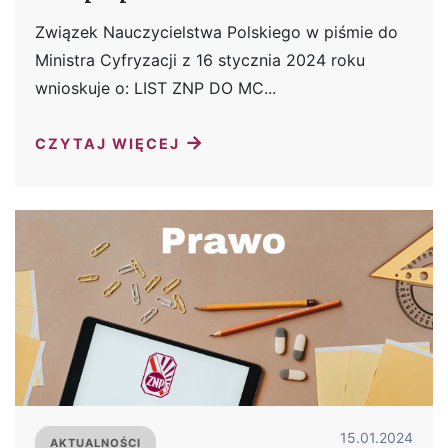
Związek Nauczycielstwa Polskiego w piśmie do
Ministra Cyfryzacji z 16 stycznia 2024 roku
wnioskuje o: LIST ZNP DO MC...
→
CZYTAJ WIĘCEJ
15.01.2024
AKTUALNOŚCI