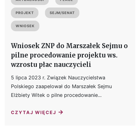
PROJEKT
SEJM/SENAT
WNIOSEK
Wniosek ZNP do Marszałek Sejmu o
pilne procedowanie projektu ws.
wzrostu płac nauczycieli
5 lipca 2023 r. Związek Nauczycielstwa
Polskiego zaapelował do Marszałek Sejmu
Elżbiety Witek o pilne procedowanie...
→
CZYTAJ WIĘCEJ