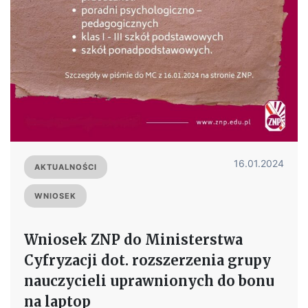
16.01.2024
AKTUALNOŚCI
WNIOSEK
Wniosek ZNP do Ministerstwa
Cyfryzacji dot. rozszerzenia grupy
nauczycieli uprawnionych do bonu
na laptop