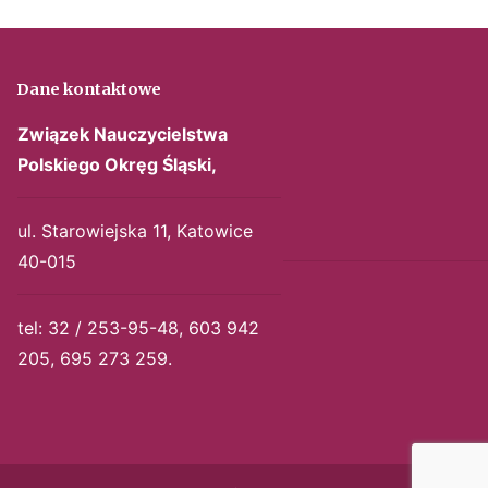
Dane kontaktowe
Związek Nauczycielstwa
Polskiego
Okręg Śląski,
ul. Starowiejska 11, Katowice
40-015
tel: 32 / 253-95-48, 603 942
205, 695 273 259.