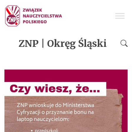
ZNP | Okręg Śląski