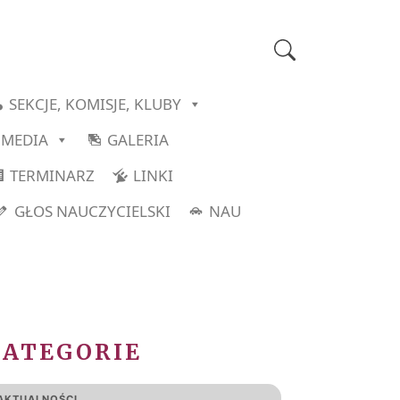
SEKCJE, KOMISJE, KLUBY
MEDIA
GALERIA
TERMINARZ
LINKI
GŁOS NAUCZYCIELSKI
NAU
KATEGORIE
AKTUALNOŚCI