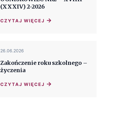
(XXXIV) 2-2026
→
CZYTAJ WIĘCEJ
26.06.2026
Zakończenie roku szkolnego –
życzenia
→
CZYTAJ WIĘCEJ