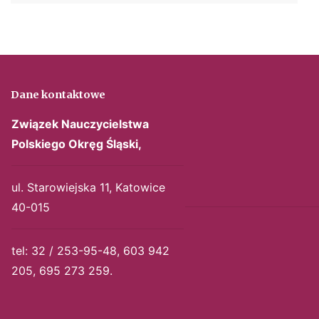
Dane kontaktowe
Związek Nauczycielstwa
Polskiego
Okręg Śląski,
ul. Starowiejska 11, Katowice
40-015
tel: 32 / 253-95-48, 603 942
205, 695 273 259.