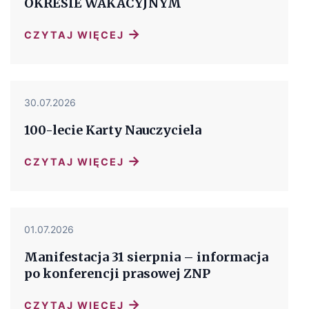
OKRESIE WAKACYJNYM
→
CZYTAJ WIĘCEJ
30.07.2026
100-lecie Karty Nauczyciela
→
CZYTAJ WIĘCEJ
01.07.2026
Manifestacja 31 sierpnia – informacja
po konferencji prasowej ZNP
→
CZYTAJ WIĘCEJ