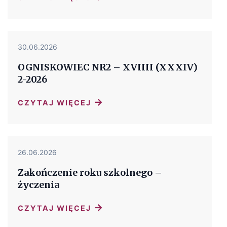
30.06.2026
OGNISKOWIEC NR2 – XVIIII (XXXIV)
2-2026
→
CZYTAJ WIĘCEJ
26.06.2026
Zakończenie roku szkolnego –
życzenia
→
CZYTAJ WIĘCEJ