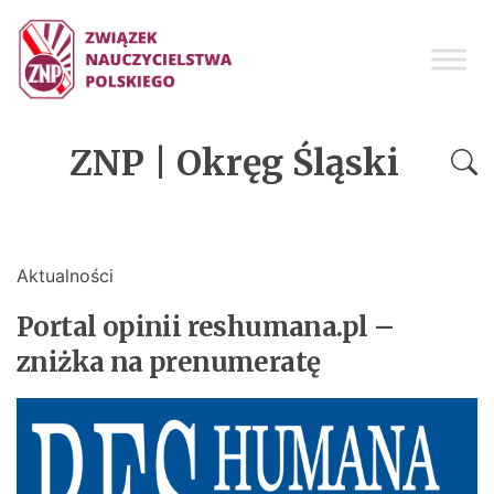
ZNP | Okręg Śląski
Aktualności
Portal opinii reshumana.pl –
zniżka na prenumeratę