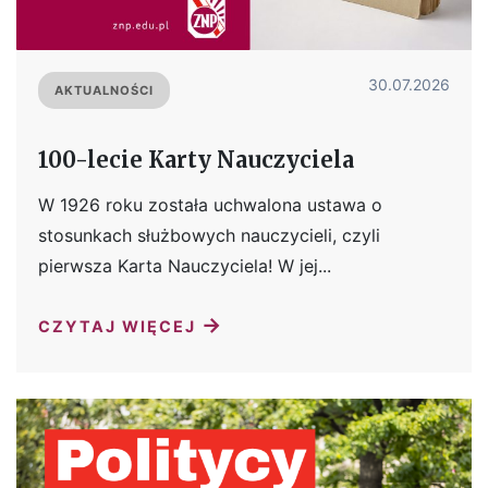
30.07.2026
AKTUALNOŚCI
100-lecie Karty Nauczyciela
W 1926 roku została uchwalona ustawa o
stosunkach służbowych nauczycieli, czyli
pierwsza Karta Nauczyciela! W jej...
→
CZYTAJ WIĘCEJ