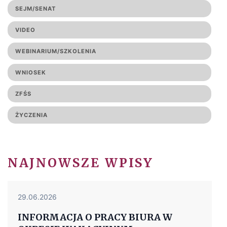
SEJM/SENAT
VIDEO
WEBINARIUM/SZKOLENIA
WNIOSEK
ZFŚS
ŻYCZENIA
NAJNOWSZE WPISY
29.06.2026
INFORMACJA O PRACY BIURA W