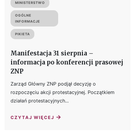
MINISTERSTWO
OGÓLNE
INFORMACJE
PIKIETA
Manifestacja 31 sierpnia –
informacja po konferencji prasowej
ZNP
Zarząd Główny ZNP podjął decyzję o
rozpoczęciu akcji protestacyjnej. Początkiem
działań protestacyjnych...
→
CZYTAJ WIĘCEJ