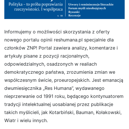
Informujemy o możliwości skorzystania z oferty
nowego portalu opinii reshumana.pl specjalnie dla
członków ZNP! Portal zawiera analizy, komentarze i
artykuły pisane z pozycji racjonalnych,
odpowiedzialnych, osadzonych w realiach
demokratycznego państwa, zrozumienia zmian we
współczesnym świcie, proeuropejskich. Jest emanacją
dwumiesięcznika „Res Humana”, wydawanego
nieprzerwanie od 1991 roku, będącego kontynuatorem
tradycji intelektualnej uosabianej przez publikacje
takich myślicieli, jak Kotarbiński, Bauman, Kołakowski,
Wiatr i wielu innych.