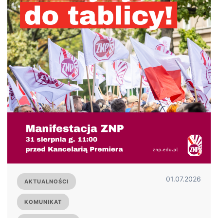
01.07.2026
AKTUALNOŚCI
KOMUNIKAT