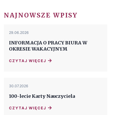
NAJNOWSZE WPISY
29.06.2026
INFORMACJA O PRACY BIURA W
OKRESIE WAKACYJNYM
→
CZYTAJ WIĘCEJ
30.07.2026
100-lecie Karty Nauczyciela
→
CZYTAJ WIĘCEJ