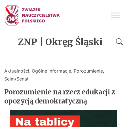
ZNP | Okręg Śląski
Aktualności
,
Ogólne informacje
,
Porozumienie
,
Sejm/Senat
Porozumienie na rzecz edukacji z
opozycją demokratyczną