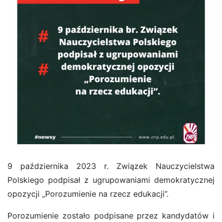
9 października 2023 r. Związek Nauczycielstwa
Polskiego podpisał z ugrupowaniami demokratycznej
opozycji „Porozumienie na rzecz edukacji”.
Porozumienie zostało podpisane przez kandydatów i