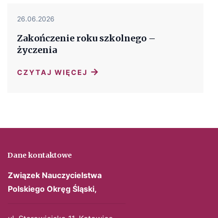
26.06.2026
Zakończenie roku szkolnego –
życzenia
→
CZYTAJ WIĘCEJ
Dane kontaktowe
Związek Nauczycielstwa
Polskiego
Okręg Śląski,