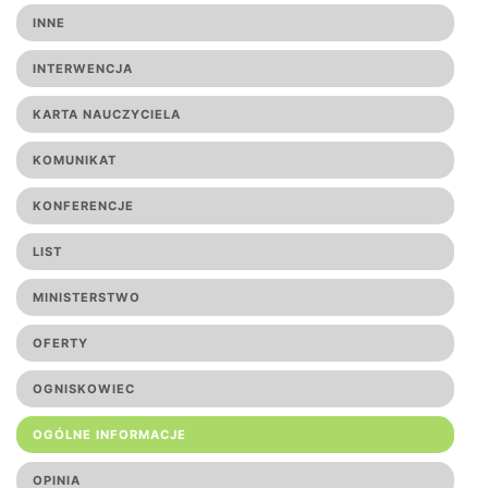
INNE
INTERWENCJA
KARTA NAUCZYCIELA
KOMUNIKAT
KONFERENCJE
LIST
MINISTERSTWO
OFERTY
OGNISKOWIEC
OGÓLNE INFORMACJE
OPINIA