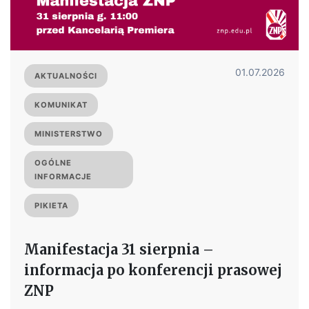
01.07.2026
AKTUALNOŚCI
KOMUNIKAT
MINISTERSTWO
OGÓLNE
INFORMACJE
PIKIETA
Manifestacja 31 sierpnia –
informacja po konferencji prasowej
ZNP