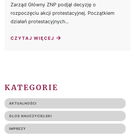
Zarząd Główny ZNP podjął decyzję o
rozpoczęciu akcji protestacyjnej. Początkiem
działań protestacyjnych...
→
CZYTAJ WIĘCEJ
KATEGORIE
AKTUALNOŚCI
GŁOS NAUCZYCIELSKI
IMPREZY