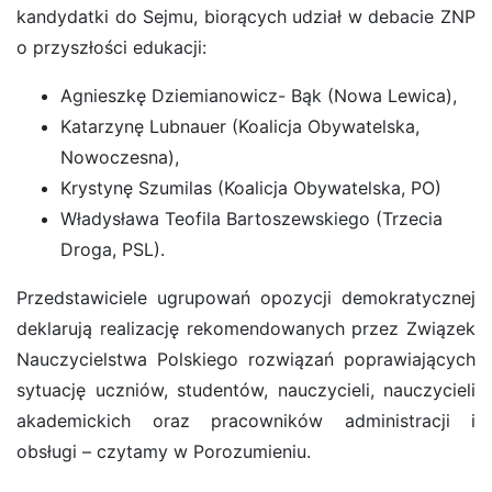
kandydatki do Sejmu, biorących udział w debacie ZNP
o przyszłości edukacji:
Agnieszkę Dziemianowicz- Bąk (Nowa Lewica),
Katarzynę Lubnauer (Koalicja Obywatelska,
Nowoczesna),
Krystynę Szumilas (Koalicja Obywatelska, PO)
Władysława Teofila Bartoszewskiego (Trzecia
Droga, PSL).
Przedstawiciele ugrupowań opozycji demokratycznej
deklarują realizację rekomendowanych przez Związek
Nauczycielstwa Polskiego rozwiązań poprawiających
sytuację uczniów, studentów, nauczycieli, nauczycieli
akademickich oraz pracowników administracji i
obsługi – czytamy w Porozumieniu.