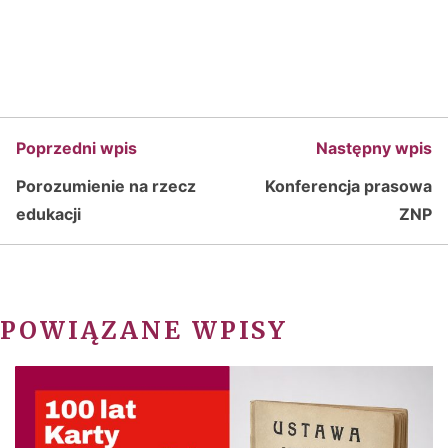
Poprzedni wpis
Następny wpis
Porozumienie na rzecz
Konferencja prasowa
edukacji
ZNP
POWIĄZANE WPISY