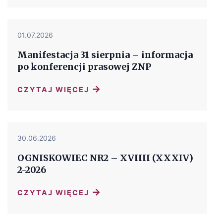
01.07.2026
Manifestacja 31 sierpnia – informacja
po konferencji prasowej ZNP
→
CZYTAJ WIĘCEJ
30.06.2026
OGNISKOWIEC NR2 – XVIIII (XXXIV)
2-2026
→
CZYTAJ WIĘCEJ