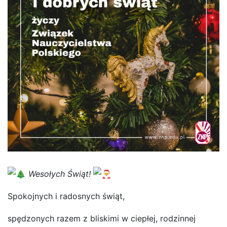
Wesołych Świąt!
Spokojnych i radosnych świąt,
spędzonych razem z bliskimi w ciepłej, rodzinnej