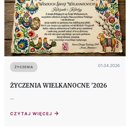
01.04.2026
ŻYCZENIA
ŻYCZENIA WIELKANOCNE '2026
...
→
CZYTAJ WIĘCEJ