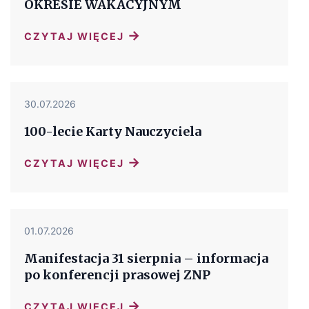
OKRESIE WAKACYJNYM
→
CZYTAJ WIĘCEJ
30.07.2026
100-lecie Karty Nauczyciela
→
CZYTAJ WIĘCEJ
01.07.2026
Manifestacja 31 sierpnia – informacja
po konferencji prasowej ZNP
→
CZYTAJ WIĘCEJ