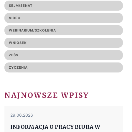
SEJM/SENAT
VIDEO
WEBINARIUM/SZKOLENIA
WNIOSEK
ZFŚS
ŻYCZENIA
NAJNOWSZE WPISY
29.06.2026
INFORMACJA O PRACY BIURA W