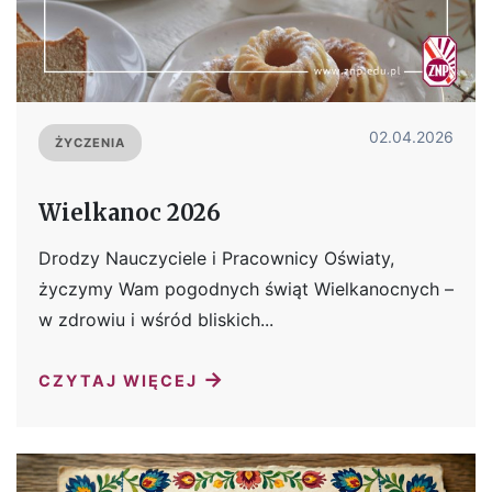
02.04.2026
ŻYCZENIA
Wielkanoc 2026
Drodzy Nauczyciele i Pracownicy Oświaty,
życzymy Wam pogodnych świąt Wielkanocnych –
w zdrowiu i wśród bliskich...
→
CZYTAJ WIĘCEJ