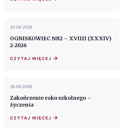
30.06.2026
OGNISKOWIEC NR2 – XVIIII (XXXIV)
2-2026
→
CZYTAJ WIĘCEJ
26.06.2026
Zakończenie roku szkolnego –
życzenia
→
CZYTAJ WIĘCEJ