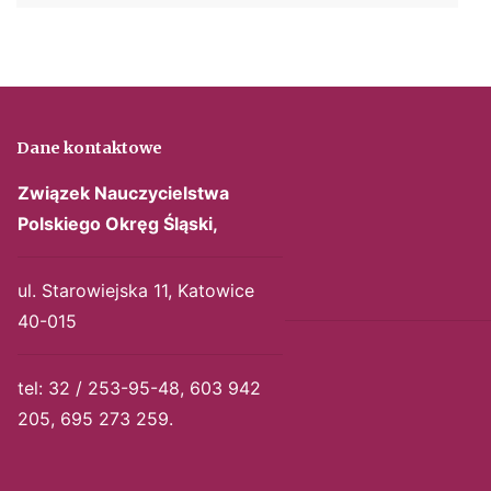
Dane kontaktowe
Związek Nauczycielstwa
Polskiego
Okręg Śląski,
ul. Starowiejska 11, Katowice
40-015
tel: 32 / 253-95-48, 603 942
205, 695 273 259.