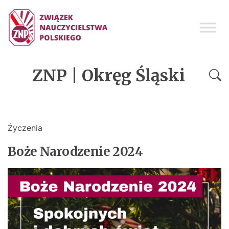
ZNP | Okręg Śląski
Życzenia
Boże Narodzenie 2024