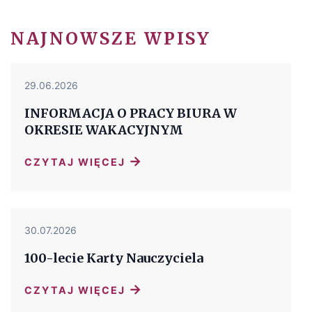
NAJNOWSZE WPISY
29.06.2026
INFORMACJA O PRACY BIURA W
OKRESIE WAKACYJNYM
→
CZYTAJ WIĘCEJ
30.07.2026
100-lecie Karty Nauczyciela
→
CZYTAJ WIĘCEJ