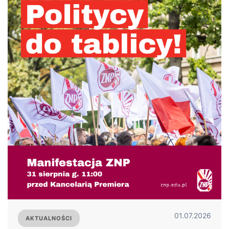
01.07.2026
AKTUALNOŚCI