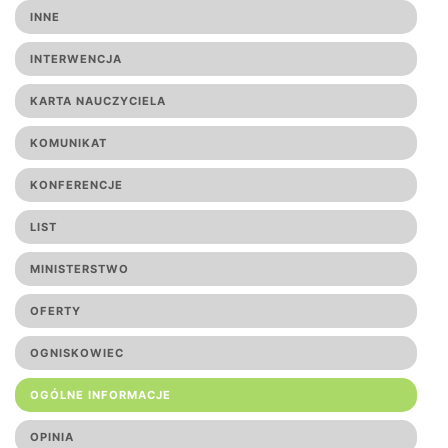
INNE
INTERWENCJA
KARTA NAUCZYCIELA
KOMUNIKAT
KONFERENCJE
LIST
MINISTERSTWO
OFERTY
OGNISKOWIEC
OGÓLNE INFORMACJE
OPINIA