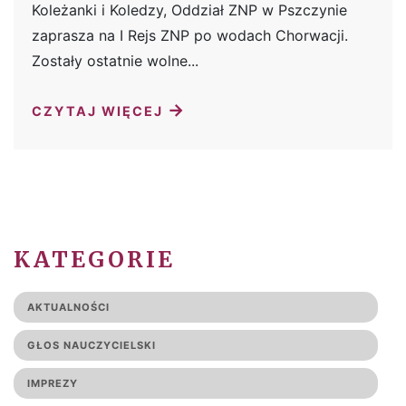
Koleżanki i Koledzy, Oddział ZNP w Pszczynie
zaprasza na I Rejs ZNP po wodach Chorwacji.
Zostały ostatnie wolne...
→
CZYTAJ WIĘCEJ
KATEGORIE
AKTUALNOŚCI
GŁOS NAUCZYCIELSKI
IMPREZY