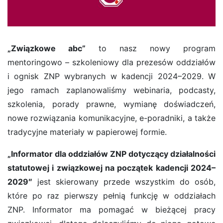
„Związkowe abc”
to nasz nowy program
mentoringowo – szkoleniowy dla prezesów oddziałów
i ognisk ZNP wybranych w kadencji 2024–2029. W
jego ramach zaplanowaliśmy webinaria, podcasty,
szkolenia, porady prawne, wymianę doświadczeń,
nowe rozwiązania komunikacyjne, e-poradniki, a także
tradycyjne materiały w papierowej formie.
„Informator dla oddziałów ZNP dotyczący działalności
statutowej i związkowej na początek kadencji 2024–
2029″
jest skierowany przede wszystkim do osób,
które po raz pierwszy pełnią funkcję w oddziałach
ZNP. Informator ma pomagać w bieżącej pracy