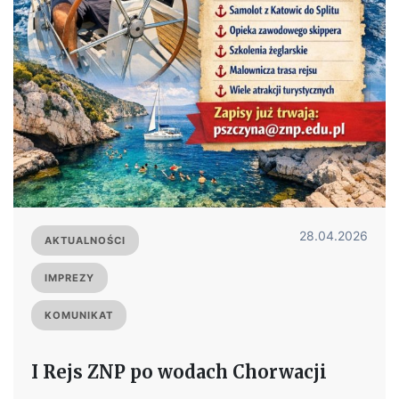
28.04.2026
AKTUALNOŚCI
IMPREZY
KOMUNIKAT
I Rejs ZNP po wodach Chorwacji