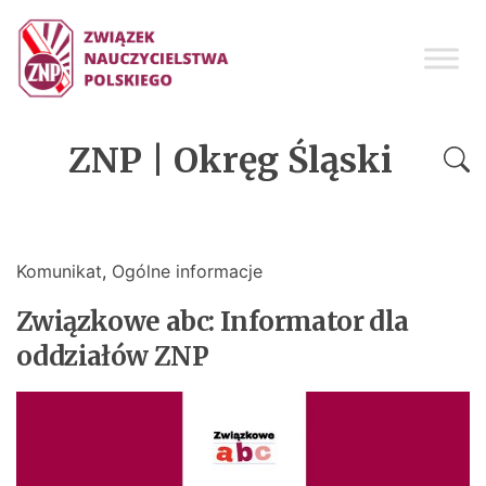
ZNP | Okręg Śląski
Komunikat
,
Ogólne informacje
Związkowe abc: Informator dla
oddziałów ZNP