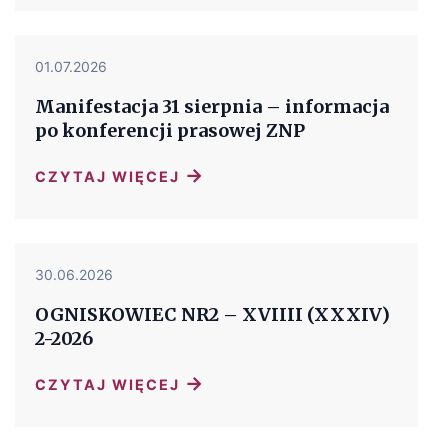
01.07.2026
Manifestacja 31 sierpnia – informacja
po konferencji prasowej ZNP
→
CZYTAJ WIĘCEJ
30.06.2026
OGNISKOWIEC NR2 – XVIIII (XXXIV)
2-2026
→
CZYTAJ WIĘCEJ