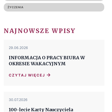
ŻYCZENIA
NAJNOWSZE WPISY
29.06.2026
INFORMACJA O PRACY BIURA W
OKRESIE WAKACYJNYM
→
CZYTAJ WIĘCEJ
30.07.2026
100-lecie Karty Nauczyciela