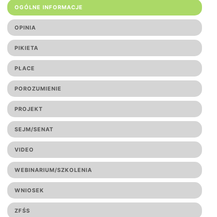
OGÓLNE INFORMACJE
OPINIA
PIKIETA
PŁACE
POROZUMIENIE
PROJEKT
SEJM/SENAT
VIDEO
WEBINARIUM/SZKOLENIA
WNIOSEK
ZFŚS