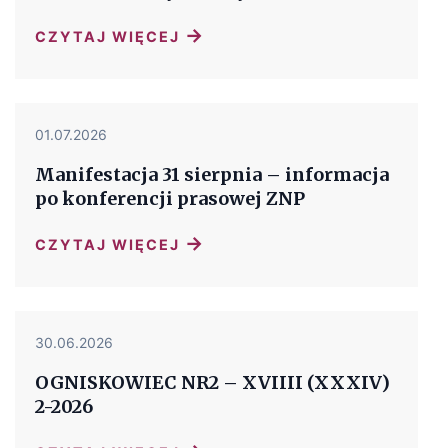
→
CZYTAJ WIĘCEJ
01.07.2026
Manifestacja 31 sierpnia – informacja
po konferencji prasowej ZNP
→
CZYTAJ WIĘCEJ
30.06.2026
OGNISKOWIEC NR2 – XVIIII (XXXIV)
2-2026