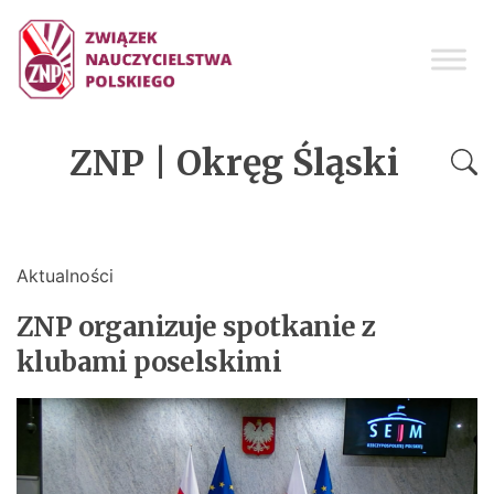
ZNP | Okręg Śląski
Aktualności
ZNP organizuje spotkanie z
klubami poselskimi