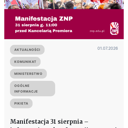
01.07.2026
AKTUALNOŚCI
KOMUNIKAT
MINISTERSTWO
OGÓLNE
INFORMACJE
PIKIETA
Manifestacja 31 sierpnia –