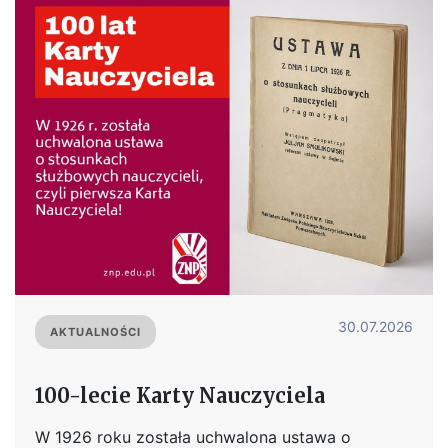
30.07.2026
AKTUALNOŚCI
100-lecie Karty Nauczyciela
W 1926 roku została uchwalona ustawa o