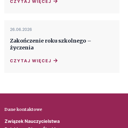
→
CZYTAJ WIĘCEJ
26.06.2026
Zakończenie roku szkolnego –
życzenia
→
CZYTAJ WIĘCEJ
Dane kontaktowe
Związek Nauczycielstwa