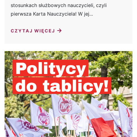
stosunkach służbowych nauczycieli, czyli
pierwsza Karta Nauczyciela! W jej...
→
CZYTAJ WIĘCEJ