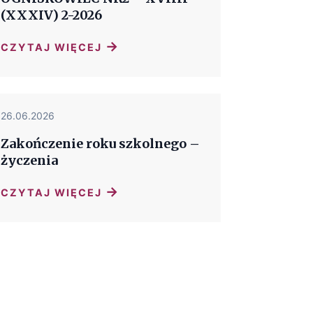
(XXXIV) 2-2026
→
CZYTAJ WIĘCEJ
26.06.2026
Zakończenie roku szkolnego –
życzenia
→
CZYTAJ WIĘCEJ