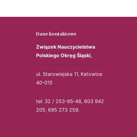
Dane kontaktowe
Związek Nauczycielstwa
Polskiego
Okręg Śląski,
ul. Starowiejska 11, Katowice
40-015
tel: 32 / 253-95-48, 603 942
205, 695 273 259.