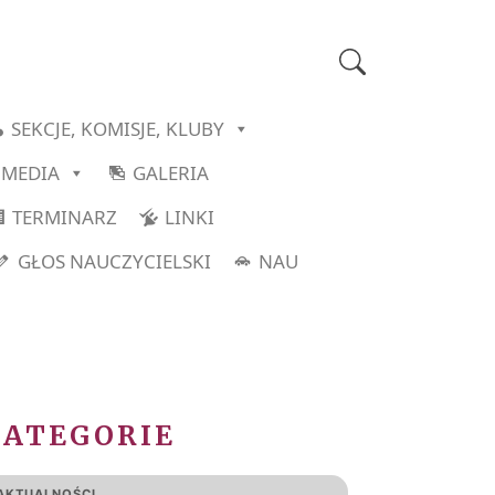
SEKCJE, KOMISJE, KLUBY
MEDIA
GALERIA
TERMINARZ
LINKI
GŁOS NAUCZYCIELSKI
NAU
KATEGORIE
AKTUALNOŚCI