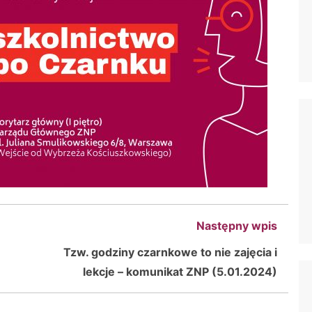
Następny wpis
Tzw. godziny czarnkowe to nie zajęcia i
lekcje – komunikat ZNP (5.01.2024)