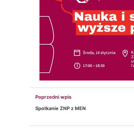
Poprzedni wpis
Spotkanie ZNP z MEN