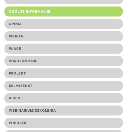
OGÓLNE INFORMACJE
OPINIA
PIKIETA
PŁACE
POROZUMIENIE
PROJEKT
SEJM/SENAT
VIDEO
WEBINARIUM/SZKOLENIA
WNIOSEK