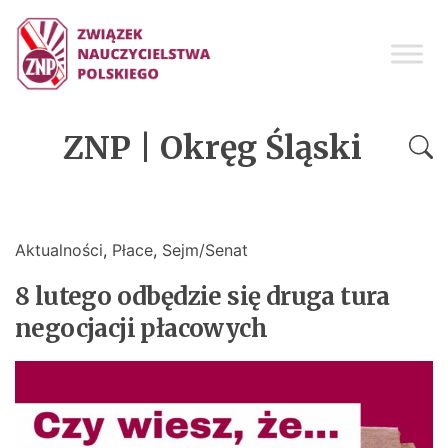
ZNP | Okręg Śląski
Aktualności
,
Płace
,
Sejm/Senat
8 lutego odbędzie się druga tura
negocjacji płacowych