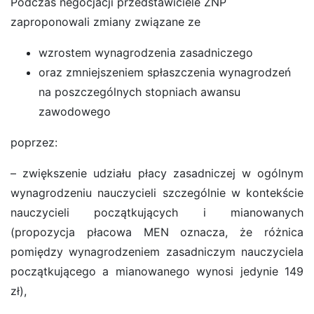
Podczas negocjacji przedstawiciele ZNP
zaproponowali zmiany związane ze
wzrostem wynagrodzenia zasadniczego
oraz zmniejszeniem spłaszczenia wynagrodzeń
na poszczególnych stopniach awansu
zawodowego
poprzez:
– zwiększenie udziału płacy zasadniczej w ogólnym
wynagrodzeniu nauczycieli szczególnie w kontekście
nauczycieli początkujących i mianowanych
(propozycja płacowa MEN oznacza, że różnica
pomiędzy wynagrodzeniem zasadniczym nauczyciela
początkującego a mianowanego wynosi jedynie 149
zł),