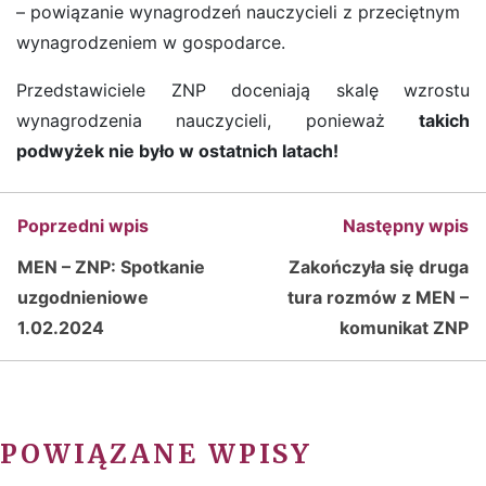
– powiązanie wynagrodzeń nauczycieli z przeciętnym
wynagrodzeniem w gospodarce.
Przedstawiciele ZNP doceniają skalę wzrostu
wynagrodzenia nauczycieli, ponieważ
takich
podwyżek nie było w ostatnich latach!
Poprzedni wpis
Następny wpis
MEN – ZNP: Spotkanie
Zakończyła się druga
uzgodnieniowe
tura rozmów z MEN –
1.02.2024
komunikat ZNP
POWIĄZANE WPISY