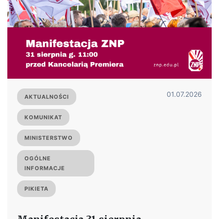
01.07.2026
AKTUALNOŚCI
KOMUNIKAT
MINISTERSTWO
OGÓLNE
INFORMACJE
PIKIETA