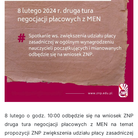
8 lutego o godz. 10:00 odbędzie się na wniosek ZNP
druga tura negocjacji płacowych z MEN na temat
propozycji ZNP zwiększenia udziału płacy zasadniczej