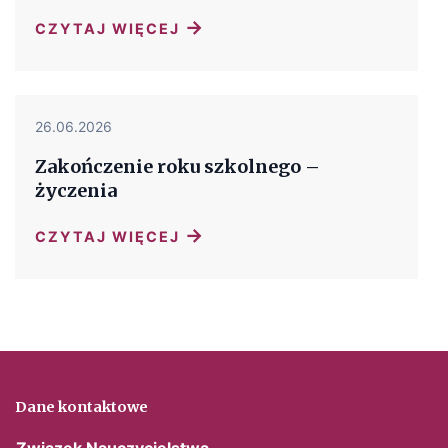
→
CZYTAJ WIĘCEJ
26.06.2026
Zakończenie roku szkolnego –
życzenia
→
CZYTAJ WIĘCEJ
Dane kontaktowe
Związek Nauczycielstwa