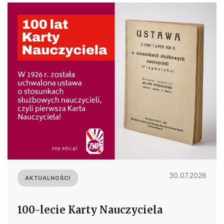
30.07.2026
AKTUALNOŚCI
100-lecie Karty Nauczyciela