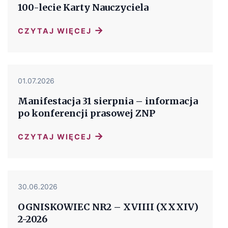
100-lecie Karty Nauczyciela
→
CZYTAJ WIĘCEJ
01.07.2026
Manifestacja 31 sierpnia – informacja
po konferencji prasowej ZNP
→
CZYTAJ WIĘCEJ
30.06.2026
OGNISKOWIEC NR2 – XVIIII (XXXIV)
2-2026