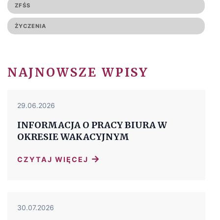
ZFŚS
ŻYCZENIA
NAJNOWSZE WPISY
29.06.2026
INFORMACJA O PRACY BIURA W
OKRESIE WAKACYJNYM
→
CZYTAJ WIĘCEJ
30.07.2026