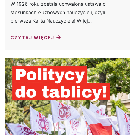
W 1926 roku została uchwalona ustawa o
stosunkach służbowych nauczycieli, czyli
pierwsza Karta Nauczyciela! W jej...
→
CZYTAJ WIĘCEJ