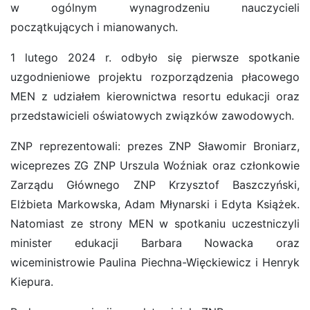
w ogólnym wynagrodzeniu nauczycieli
początkujących i mianowanych.
1 lutego 2024 r. odbyło się pierwsze spotkanie
uzgodnieniowe projektu rozporządzenia płacowego
MEN z udziałem kierownictwa resortu edukacji oraz
przedstawicieli oświatowych związków zawodowych.
ZNP reprezentowali: prezes ZNP Sławomir Broniarz,
wiceprezes ZG ZNP Urszula Woźniak oraz członkowie
Zarządu Głównego ZNP Krzysztof Baszczyński,
Elżbieta Markowska, Adam Młynarski i Edyta Książek.
Natomiast ze strony MEN w spotkaniu uczestniczyli
minister edukacji Barbara Nowacka oraz
wiceministrowie Paulina Piechna-Więckiewicz i Henryk
Kiepura.