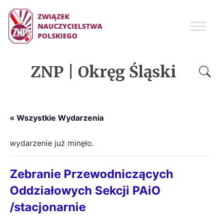
ZNP | Okręg Śląski
« Wszystkie Wydarzenia
wydarzenie już minęło.
Zebranie Przewodniczących
Oddziałowych Sekcji PAiO
/stacjonarnie