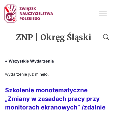
ZNP | Okręg Śląski
« Wszystkie Wydarzenia
wydarzenie już minęło.
Szkolenie monotematyczne
„Zmiany w zasadach pracy przy
monitorach ekranowych” /zdalnie