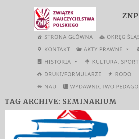
ZNP
STRONA GŁÓWNA
OKRĘG ŚLĄ
KONTAKT
AKTY PRAWNE
HISTORIA
KULTURA, SPORT
DRUKI/FORMULARZE
RODO
NAU
WYDAWNICTWO PEDAGO
TAG ARCHIVE: SEMINARIUM