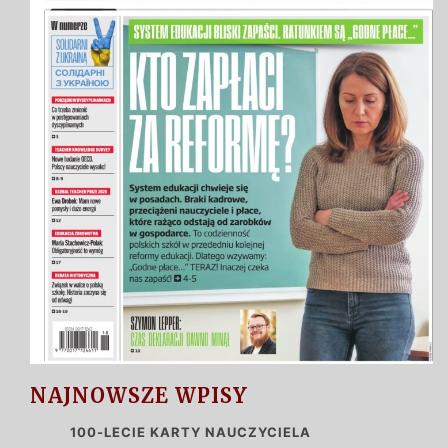
NAJNOWSZE WPISY
100-LECIE KARTY NAUCZYCIELA