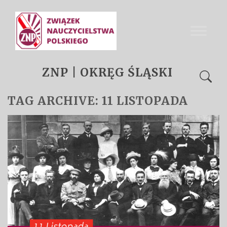
ZNP | OKRĘG ŚLĄSKI
TAG ARCHIVE: 11 LISTOPADA