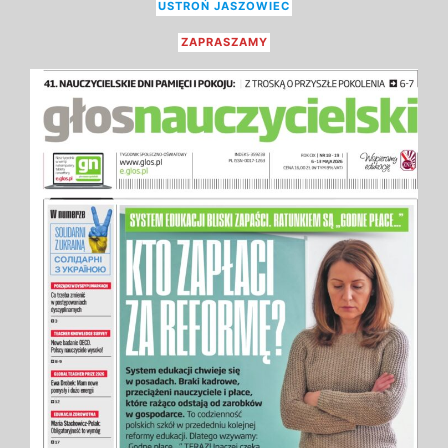
USTROŃ JASZOWIEC
ZAPRASZAMY