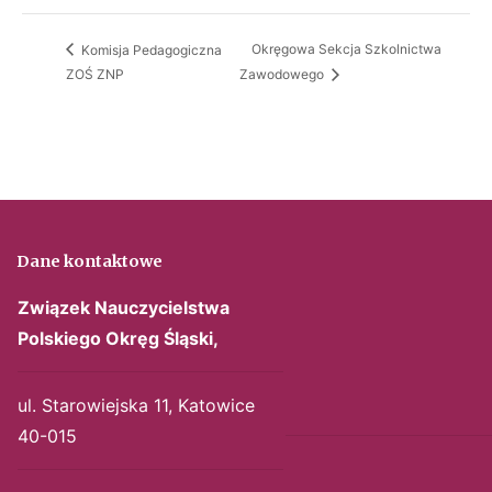
Okręgowa Sekcja Szkolnictwa
Komisja Pedagogiczna
ZOŚ ZNP
Zawodowego
Dane kontaktowe
Związek Nauczycielstwa
Polskiego
Okręg Śląski,
ul. Starowiejska 11, Katowice
40-015