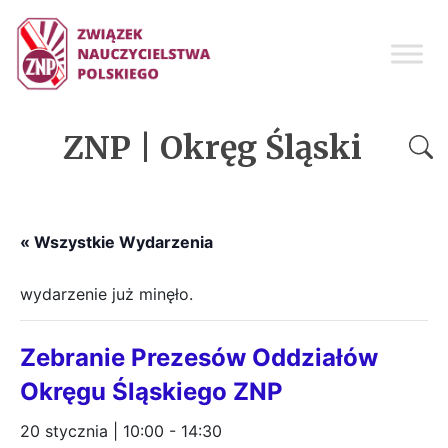
ZNP | Okręg Śląski
« Wszystkie Wydarzenia
wydarzenie już minęło.
Zebranie Prezesów Oddziałów
Okręgu Śląskiego ZNP
20 stycznia | 10:00
-
14:30