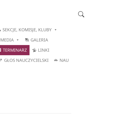
SEKCJE, KOMISJE, KLUBY
MEDIA
GALERIA
TERMINARZ
LINKI
GŁOS NAUCZYCIELSKI
NAU