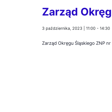
Zarząd Okręgu
3 października, 2023 | 11:00
-
14:30
Zarząd Okręgu Śląskiego ZNP nr 