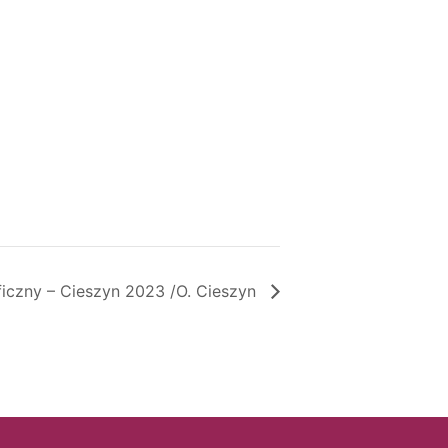
aficzny – Cieszyn 2023 /O. Cieszyn