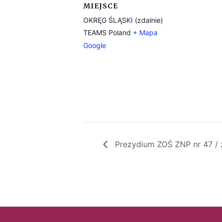
MIEJSCE
OKRĘG ŚLĄSKI (zdalnie)
TEAMS
Poland
+ Mapa
Google
Prezydium ZOŚ ZNP nr 47 / 