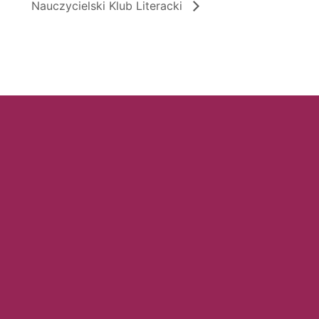
Nauczycielski Klub Literacki