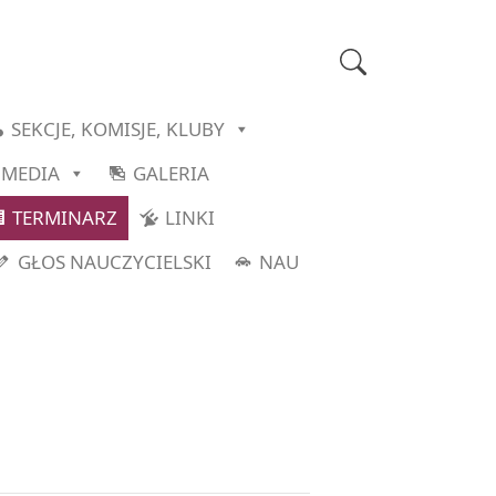
SEKCJE, KOMISJE, KLUBY
MEDIA
GALERIA
TERMINARZ
LINKI
GŁOS NAUCZYCIELSKI
NAU