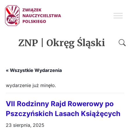
ZNP | Okręg Śląski
« Wszystkie Wydarzenia
wydarzenie już minęło.
VII Rodzinny Rajd Rowerowy po
Pszczyńskich Lasach Książęcych
23 sierpnia, 2025