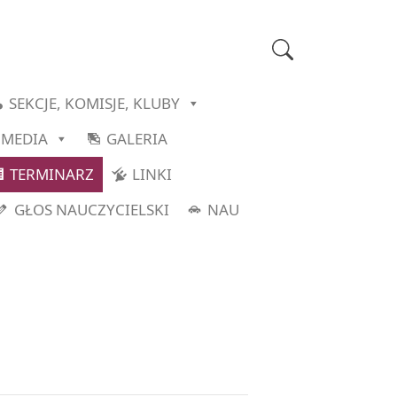
SEKCJE, KOMISJE, KLUBY
MEDIA
GALERIA
TERMINARZ
LINKI
GŁOS NAUCZYCIELSKI
NAU