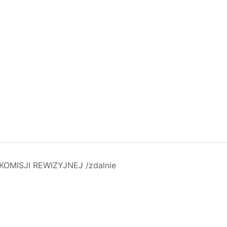
MISJI REWIZYJNEJ /zdalnie