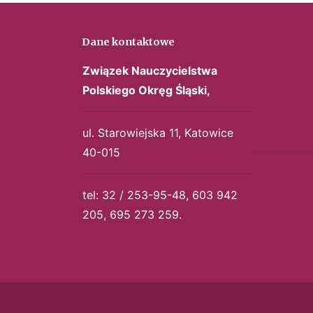
Dane kontaktowe
Związek Nauczycielstwa
Polskiego
Okręg Śląski,
ul. Starowiejska 11, Katowice
40-015
tel: 32 / 253-95-48, 603 942
205, 695 273 259.