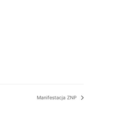
Manifestacja ZNP