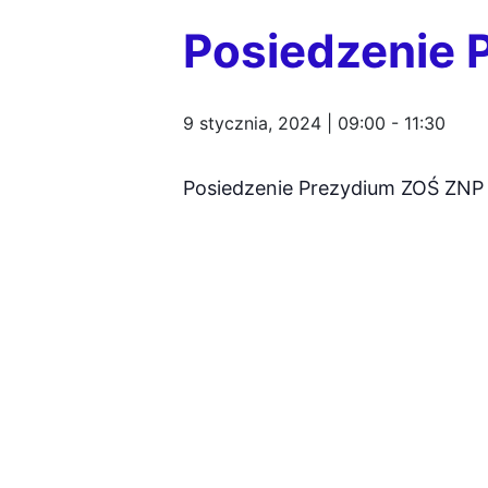
Posiedzenie 
9 stycznia, 2024 | 09:00
-
11:30
Posiedzenie Prezydium ZOŚ ZN