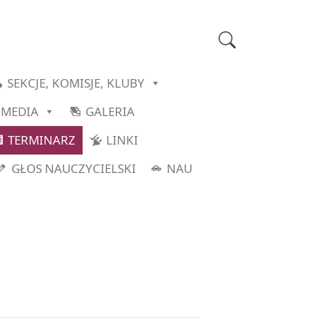
SEKCJE, KOMISJE, KLUBY
MEDIA
GALERIA
TERMINARZ
LINKI
GŁOS NAUCZYCIELSKI
NAU