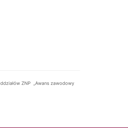
 oddziałów ZNP „Awans zawodowy