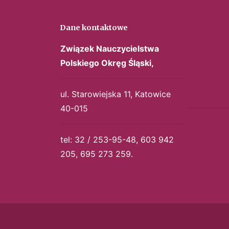
Dane kontaktowe
Związek Nauczycielstwa
Polskiego
Okręg Śląski,
ul. Starowiejska 11, Katowice
40-015
tel: 32 / 253-95-48, 603 942
205, 695 273 259.