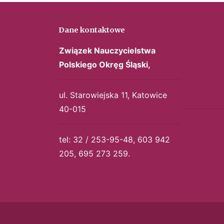
Dane kontaktowe
Związek Nauczycielstwa
Polskiego
Okręg Śląski,
ul. Starowiejska 11, Katowice
40-015
tel: 32 / 253-95-48, 603 942
205, 695 273 259.