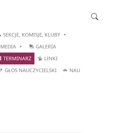
SEKCJE, KOMISJE, KLUBY
MEDIA
GALERIA
TERMINARZ
LINKI
GŁOS NAUCZYCIELSKI
NAU