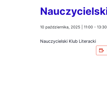
Nauczycielski
10 października, 2025 | 11:00
-
13:30
Nauczycielski Klub Literacki