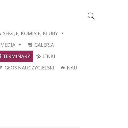
SEKCJE, KOMISJE, KLUBY
MEDIA
GALERIA
TERMINARZ
LINKI
GŁOS NAUCZYCIELSKI
NAU