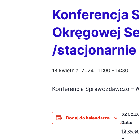
Konferencja
Okręgowej Se
/stacjonarnie
18 kwietnia, 2024 | 11:00
-
14:30
Konferencja Sprawozdawczo – W
SZCZE
Dodaj do kalendarza
Data:
18 kwiet