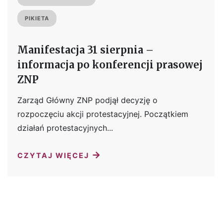
PIKIETA
Manifestacja 31 sierpnia –
informacja po konferencji prasowej
ZNP
Zarząd Główny ZNP podjął decyzję o
rozpoczęciu akcji protestacyjnej. Początkiem
działań protestacyjnych...
→
CZYTAJ WIĘCEJ