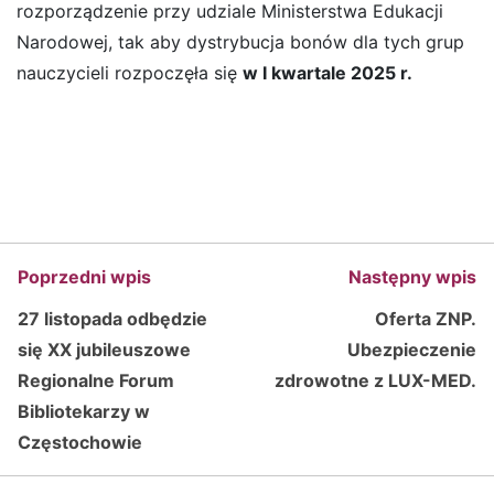
rozporządzenie przy udziale Ministerstwa Edukacji
Narodowej, tak aby dystrybucja bonów dla tych grup
nauczycieli rozpoczęła się
w I kwartale 2025 r.
Poprzedni wpis
Następny wpis
27 listopada odbędzie
Oferta ZNP.
się XX jubileuszowe
Ubezpieczenie
Regionalne Forum
zdrowotne z LUX-MED.
Bibliotekarzy w
Częstochowie