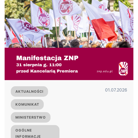
01.07.2026
AKTUALNOŚCI
KOMUNIKAT
MINISTERSTWO
OGÓLNE
INFORMACJE