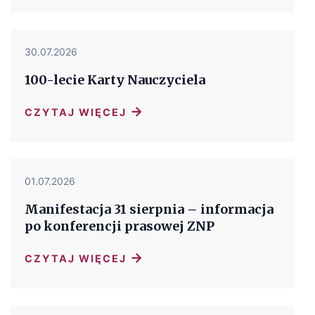
30.07.2026
100-lecie Karty Nauczyciela
→
CZYTAJ WIĘCEJ
01.07.2026
Manifestacja 31 sierpnia – informacja
po konferencji prasowej ZNP
→
CZYTAJ WIĘCEJ