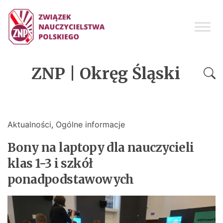
ZNP | Okręg Śląski
Aktualności
,
Ogólne informacje
Bony na laptopy dla nauczycieli
klas 1-3 i szkół
ponadpodstawowych