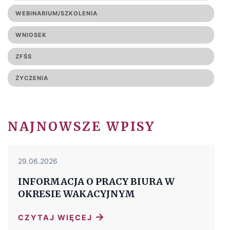
WEBINARIUM/SZKOLENIA
WNIOSEK
ZFŚS
ŻYCZENIA
NAJNOWSZE WPISY
29.06.2026
INFORMACJA O PRACY BIURA W
OKRESIE WAKACYJNYM
→
CZYTAJ WIĘCEJ