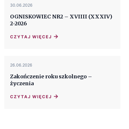
30.06.2026
OGNISKOWIEC NR2 – XVIIII (XXXIV)
2-2026
→
CZYTAJ WIĘCEJ
26.06.2026
Zakończenie roku szkolnego –
życzenia
→
CZYTAJ WIĘCEJ