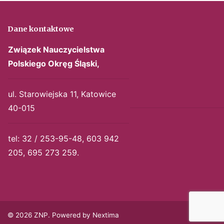
Dane kontaktowe
Związek Nauczycielstwa
Polskiego
Okręg Śląski,
ul. Starowiejska 11, Katowice
40-015
tel: 32 / 253-95-48, 603 942
205, 695 273 259.
© 2026 ZNP. Powered by Nextima