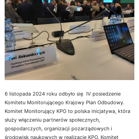
6 listopada 2024 roku odbyło się IV posiedzenie
Komitetu Monitorującego Krajowy Plan Odbudowy.
Komitet Monitorujący KPO to polska inicjatywa, która
służy włączeniu partnerów społecznych,
gospodarczych, organizacji pozarządowych i
środowisk naukowych w realizację KPO. Komitet