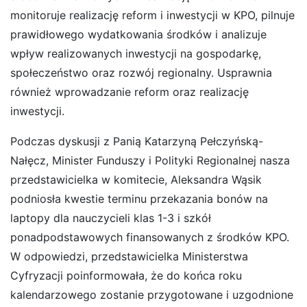
monitoruje realizację reform i inwestycji w KPO, pilnuje
prawidłowego wydatkowania środków i analizuje
wpływ realizowanych inwestycji na gospodarkę,
społeczeństwo oraz rozwój regionalny. Usprawnia
również wprowadzanie reform oraz realizację
inwestycji.
Podczas dyskusji z Panią Katarzyną Pełczyńską-
Nałęcz, Minister Funduszy i Polityki Regionalnej nasza
przedstawicielka w komitecie, Aleksandra Wąsik
podniosła kwestie terminu przekazania bonów na
laptopy dla nauczycieli klas 1-3 i szkół
ponadpodstawowych finansowanych z środków KPO.
W odpowiedzi, przedstawicielka Ministerstwa
Cyfryzacji poinformowała, że do końca roku
kalendarzowego zostanie przygotowane i uzgodnione