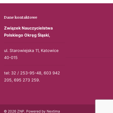
Dane kontaktowe
Związek Nauczycielstwa
Polskiego
Okręg Śląski,
ul. Starowiejska 11, Katowice
40-015
tel: 32 / 253-95-48, 603 942
205, 695 273 259.
© 2026 ZNP. Powered by Nextima