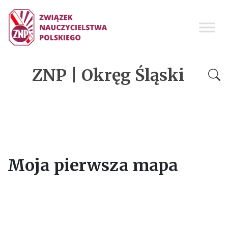
ZNP | Okręg Śląski
Moja pierwsza mapa